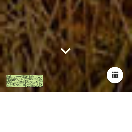
Forschen
Experimentieren