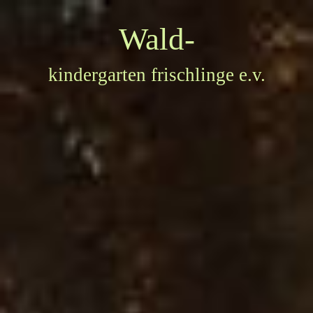
Wald-
kindergarten
frischlinge e.v.